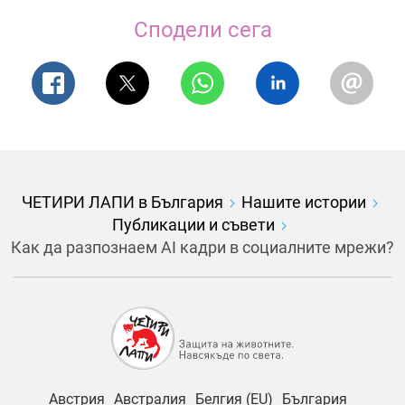
Сподели сега
ЧЕТИРИ ЛАПИ в България
Нашите истории
Публикации и съвети
Как да разпознаем AI кадри в социалните мрежи?
Австрия
Австралия
Белгия (EU)
България