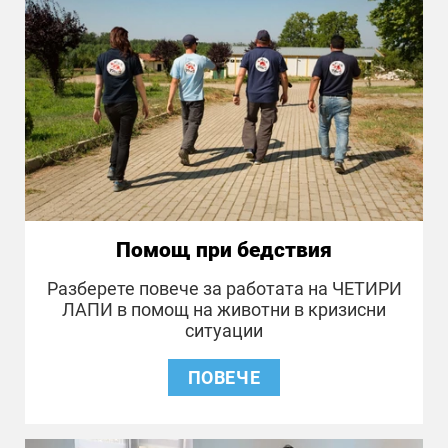
Помощ при бедствия
Разберете повече за работата на ЧЕТИРИ
ЛАПИ в помощ на животни в кризисни
ситуации
ПОВЕЧЕ