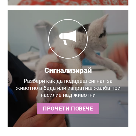
Сигнализирай
Разбери как да подадеш сигнал за
животно в беда или изпратиш жалба при
насилие над животни
ПРОЧЕТИ ПОВЕЧЕ