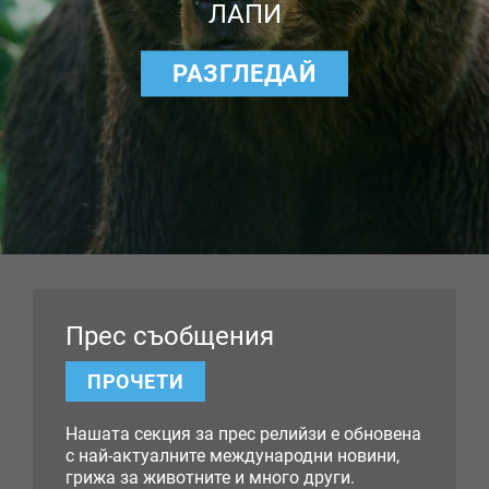
ЛАПИ
РАЗГЛЕДАЙ
Прес съобщения
ПРОЧЕТИ
Нашата секция за прес релийзи е обновена
с най-актуалните международни новини,
грижа за животните и много други.