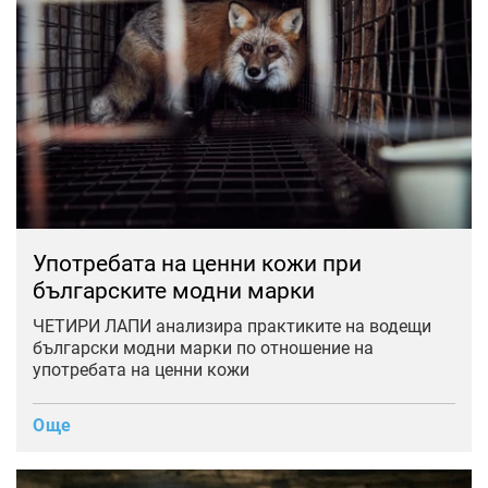
Употребата на ценни кожи при
българските модни марки
ЧЕТИРИ ЛАПИ анализира практиките на водещи
български модни марки по отношение на
употребата на ценни кожи
Още