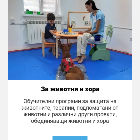
За животни и хора
Обучителни програми за защита на
животните, терапии, подпомагани от
животни и различни други проекти,
обединяващи животни и хора