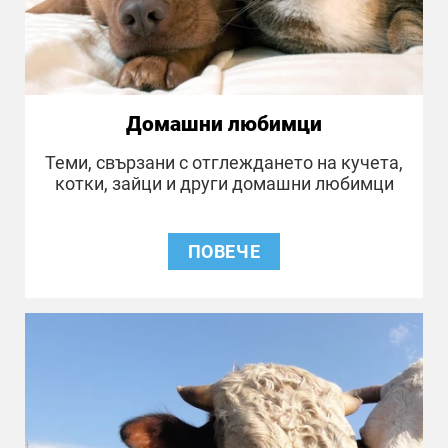
Домашни любимци
Теми, свързани с отглеждането на кучета,
котки, зайци и други домашни любимци
ПОВЕЧЕ