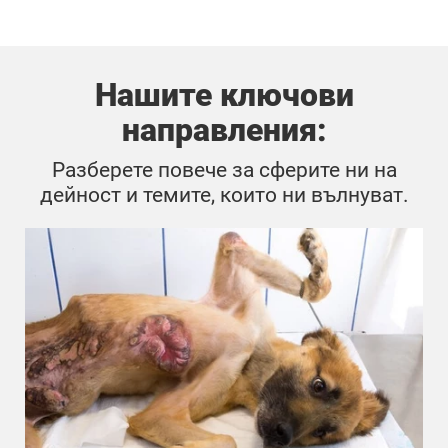
Нашите ключови
направления:
Разберете повече за сферите ни на
дейност и темите, които ни вълнуват.