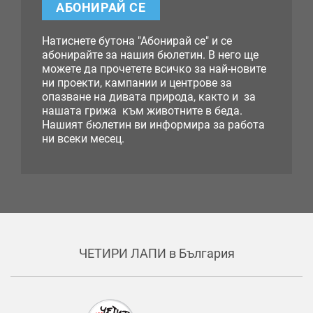
АБОНИРАЙ СЕ
Натиснете бутона "Абонирай се" и се
абонирайте за нашия бюлетин. В него ще
можете да прочетете всичко за най-новите
ни проекти, кампании и центрове за
опазване на дивата природа, както и за
нашата грижа към животните в беда.
Нашият бюлетин ви информира за работа
ни всеки месец.
ЧЕТИРИ ЛАПИ в България