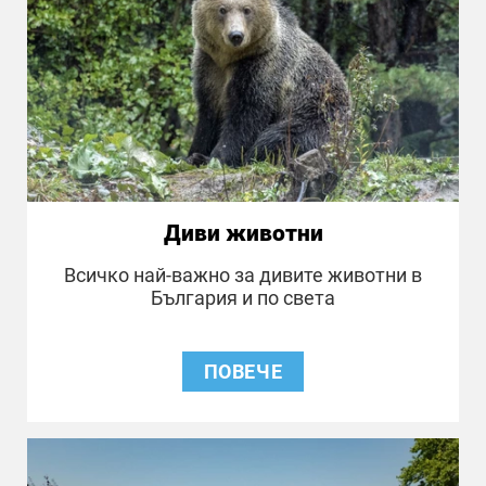
Диви животни
Всичко най-важно за дивите животни в
България и по света
ПОВЕЧЕ