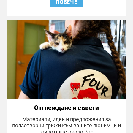
ПОВЕЧЕ
Отглеждане и съвети
Материали, идеи и предложения за
ползотворни грижи към вашите любимци и
животните около Вас