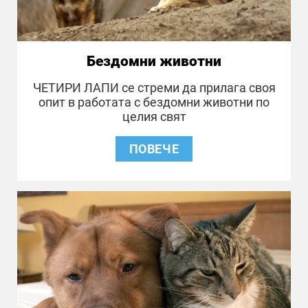
Бездомни животни
ЧЕТИРИ ЛАПИ се стреми да прилага своя
опит в работата с бездомни животни по
целия свят
ПОВЕЧЕ