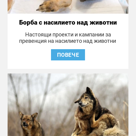
Борба с насилието над животни
Настоящи проекти и кампании за
превенция на насилието над животни
ПОВЕЧЕ