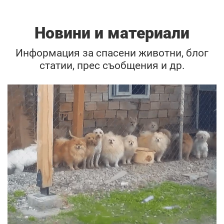
Новини и материали
Информация за спасени животни, блог
статии, прес съобщения и др.