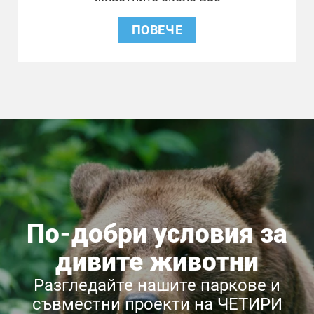
ПОВЕЧЕ
По-добри условия за
дивите животни
Разгледайте нашите паркове и
съвместни проекти на ЧЕТИРИ