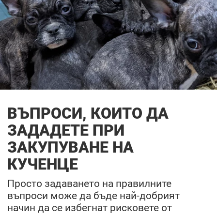
ВЪПРОСИ, КОИТО ДА
ЗАДАДЕТЕ ПРИ
ЗАКУПУВАНЕ НА
КУЧЕНЦЕ
Просто задаването на правилните
въпроси може да бъде най-добрият
начин да се избегнат рисковете от