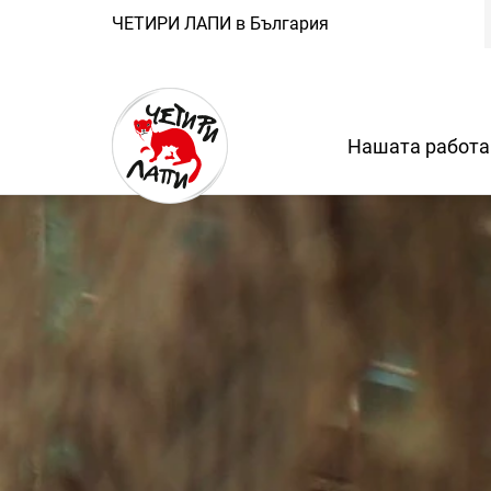
ЧЕТИРИ ЛАПИ в България
Нашата работа