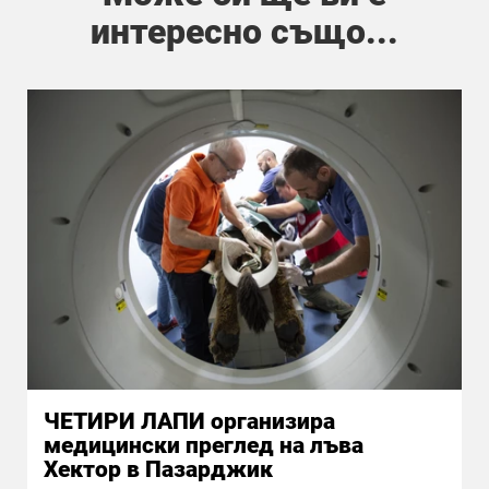
интересно също...
ЧЕТИРИ ЛАПИ организира
медицински преглед на лъва
Хектор в Пазарджик